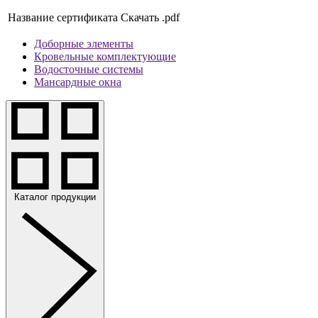
Название сертификата
Скачать .pdf
Доборные элементы
Кровельные комплектующие
Водосточные системы
Мансардные окна
Каталог продукции