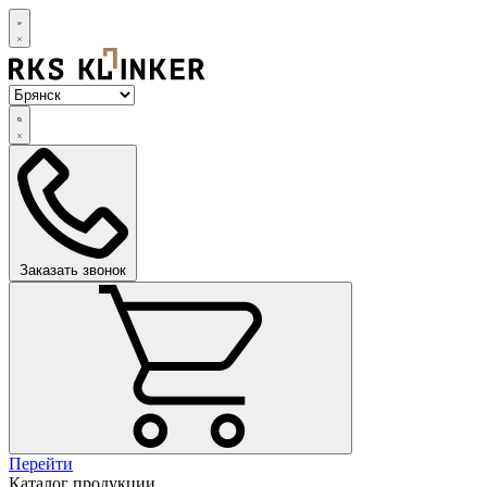
Заказать звонок
Перейти
Каталог продукции