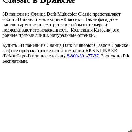
3D панели из Сланца Dark Multicolor Classic представляют
собой ЗD-панели коллекции «Классик». Такие фасадные
панели гармонично смотрятся в любом интерьере и
подчёркивают его изысканность. Коллекция Классик, это
ровные прямые линии, натуральные оттенки.
Купить 3D панели из Сланца Dark Multicolor Classic в Брянске
в офисе продаж строительной компании RKS KLINKER
(РеКонСтрой) или по телефону
8-800-301-77-37
. Звонок по РФ
Бесплатный.