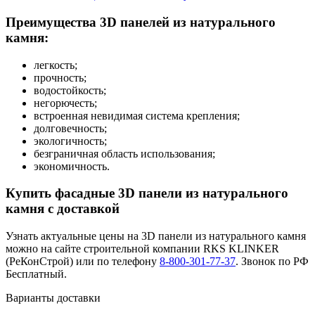
Преимущества 3D панелей из натурального
камня:
легкость;
прочность;
водостойкость;
негорючесть;
встроенная невидимая система крепления;
долговечность;
экологичность;
безграничная область использования;
экономичность.
Купить фасадные 3D панели из натурального
камня с доставкой
Узнать актуальные цены на 3D панели из натурального камня
можно на сайте строительной компании RKS KLINKER
(РеКонСтрой) или по телефону
8-800-301-77-37
. Звонок по РФ
Бесплатный.
Варианты доставки