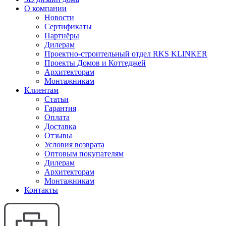
О компании
Новости
Сертификаты
Партнёры
Дилерам
Проектно-строительный отдел RKS KLINKER
Проекты Домов и Коттеджей
Архитекторам
Монтажникам
Клиентам
Статьи
Гарантия
Оплата
Доставка
Отзывы
Условия возврата
Оптовым покупателям
Дилерам
Архитекторам
Монтажникам
Контакты