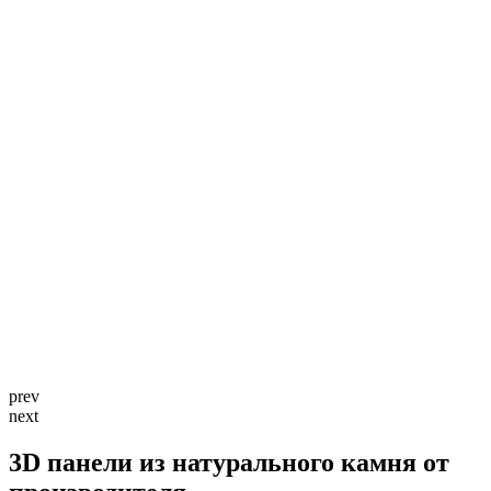
prev
next
3D панели из натурального камня от