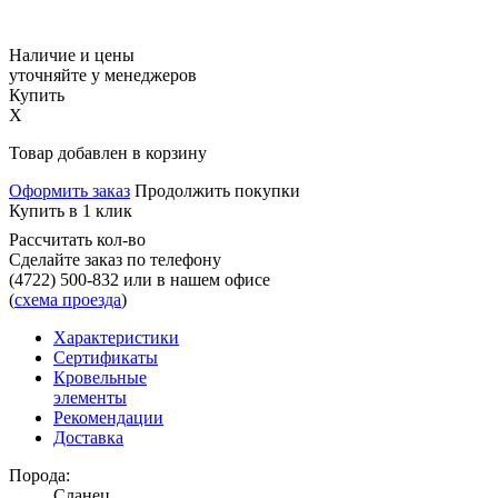
Наличие и цены
уточняйте у менеджеров
Купить
X
Товар добавлен в корзину
Оформить заказ
Продолжить покупки
Купить в 1 клик
Рассчитать кол-во
Сделайте заказ по телефону
(4722) 500-832
или в нашем офисе
(
схема проезда
)
Характеристики
Сертификаты
Кровельные
элементы
Рекомендации
Доставка
Порода:
Сланец