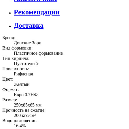
Рекомендации
Доставка
Бренд:
Донские Зори
Вид формовки:
Пластичное формование
Тип кирпича:
Пустотелый
Поверхность:
Рифленая
Цвет:
Желтый
Формат:
Евро 0.7НФ
Размер:
250х85х65 мм
Прочность на сжатие:
200 кгс/см²
Водопоглощение:
16.4%