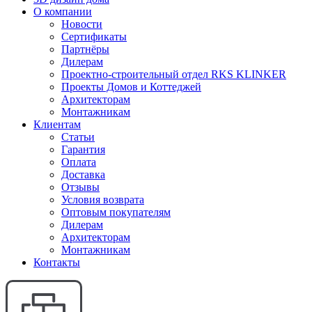
О компании
Новости
Сертификаты
Партнёры
Дилерам
Проектно-строительный отдел RKS KLINKER
Проекты Домов и Коттеджей
Архитекторам
Монтажникам
Клиентам
Статьи
Гарантия
Оплата
Доставка
Отзывы
Условия возврата
Оптовым покупателям
Дилерам
Архитекторам
Монтажникам
Контакты