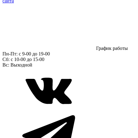
сайта
График работы
Пн-Пт:
с 9-00 до 19-00
Сб:
c 10-00 до 15-00
Вс:
Выходной