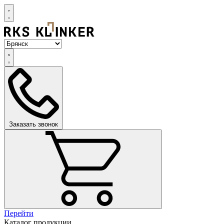
Заказать звонок
Перейти
Каталог продукции