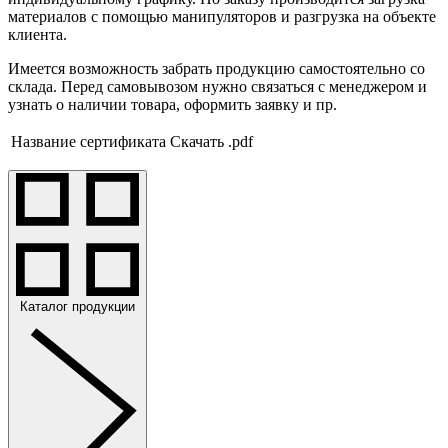
материалов с помощью манипуляторов и разгрузка на объекте
клиента.
Имеется возможность забрать продукцию самостоятельно со
склада. Перед самовывозом нужно связаться с менеджером и
узнать о наличии товара, оформить заявку и пр.
Название сертификата
Скачать .pdf
Каталог продукции