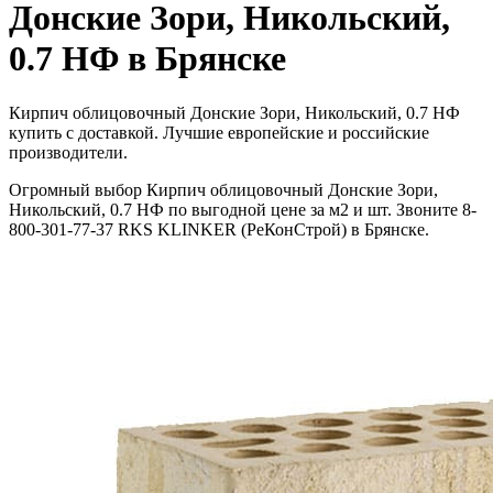
Донские Зори, Никольский,
0.7 НФ в Брянске
Кирпич облицовочный Донские Зори, Никольский, 0.7 НФ
купить с доставкой. Лучшие европейские и российские
производители.
Огромный выбор Кирпич облицовочный Донские Зори,
Никольский, 0.7 НФ по выгодной цене за м2 и шт. Звоните 8-
800-301-77-37 RKS KLINKER (РеКонСтрой) в Брянске.