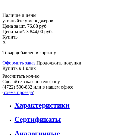
Наличие и цены
уточняйте у менеджеров
Цена за шт.
76,88
руб.
Цена за м².
3 844,00
руб.
Купить
X
Товар добавлен в корзину
Оформить заказ
Продолжить покупки
Купить в 1 клик
Рассчитать кол-во
Сделайте заказ по телефону
(4722) 500-832
или в нашем офисе
(
схема проезда
)
Характеристики
Сертификаты
Аналогичные