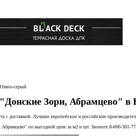
 Тёмно-серый
"Донские Зори, Абрамцево" в 
ть с доставкой. Лучшие европейские и российские производител
 Абрамцево" по выгодной цене за м2 и шт. Звоните 8-800-301-