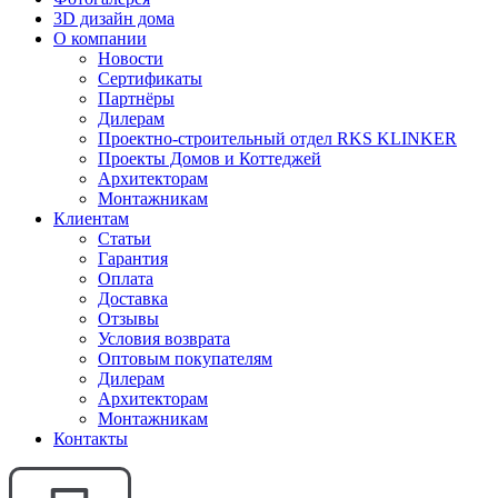
3D дизайн дома
О компании
Новости
Сертификаты
Партнёры
Дилерам
Проектно-строительный отдел RKS KLINKER
Проекты Домов и Коттеджей
Архитекторам
Монтажникам
Клиентам
Статьи
Гарантия
Оплата
Доставка
Отзывы
Условия возврата
Оптовым покупателям
Дилерам
Архитекторам
Монтажникам
Контакты