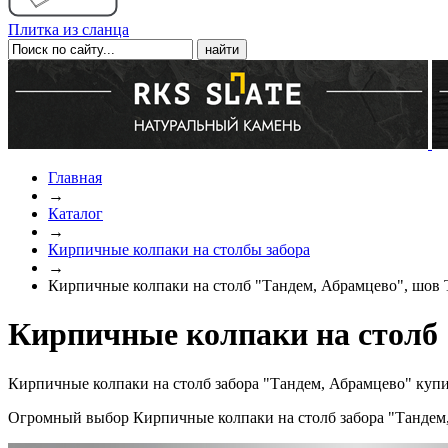
Плитка из сланца
Главная
→
Каталог
→
Кирпичные колпаки на столбы забора
→
Кирпичные колпаки на столб "Тандем, Абрамцево", шов
Кирпичные колпаки на столб 
Кирпичные колпаки на столб забора "Тандем, Абрамцево" купи
Огромный выбор Кирпичные колпаки на столб забора "Тандем,