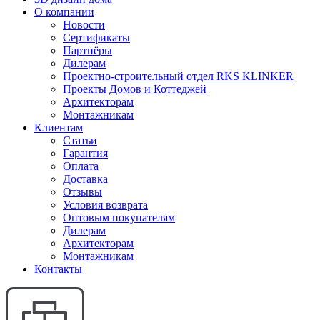
О компании
Новости
Сертификаты
Партнёры
Дилерам
Проектно-строительный отдел RKS KLINKER
Проекты Домов и Коттеджей
Архитекторам
Монтажникам
Клиентам
Статьи
Гарантия
Оплата
Доставка
Отзывы
Условия возврата
Оптовым покупателям
Дилерам
Архитекторам
Монтажникам
Контакты