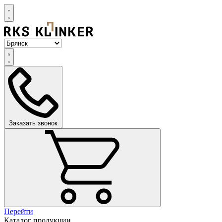
Заказать звонок
Перейти
Каталог продукции