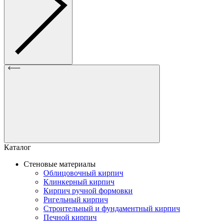
Каталог
Стеновые материалы
Облицовочный кирпич
Клинкерный кирпич
Кирпич ручной формовки
Ригельный кирпич
Строительный и фундаментный кирпич
Печной кирпич