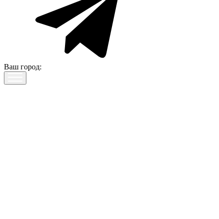
Ваш город: