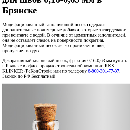
Брянске
Модифицированный заполняющий песок содержит
дополнительные полимерные добавки, которые затвердевают
при контакте с водой. В отличие от цементных заполнителей,
она не оставляет следов на поверхности покрытия.
Модифицированный песок легко проникает в швы,
пропускает воздух.
Декоративный кварцевый песок, фракция 0,16-0,63 мм купить
в Брянске в офисе продаж строительной компании RKS
KLINKER (РеКонСтрой) или по телефону
8-800-301-77-37
.
Звонок по РФ Бесплатный.