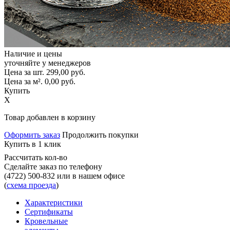
Наличие и цены
уточняйте у менеджеров
Цена за шт.
299,00
руб.
Цена за м².
0,00
руб.
Купить
X
Товар добавлен в корзину
Оформить заказ
Продолжить покупки
Купить в 1 клик
Рассчитать кол-во
Сделайте заказ по телефону
(4722) 500-832
или в нашем офисе
(
схема проезда
)
Характеристики
Сертификаты
Кровельные