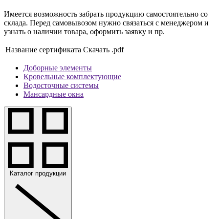
Имеется возможность забрать продукцию самостоятельно со
склада. Перед самовывозом нужно связаться с менеджером и
узнать о наличии товара, оформить заявку и пр.
Название сертификата
Скачать .pdf
Доборные элементы
Кровельные комплектующие
Водосточные системы
Мансардные окна
Каталог продукции