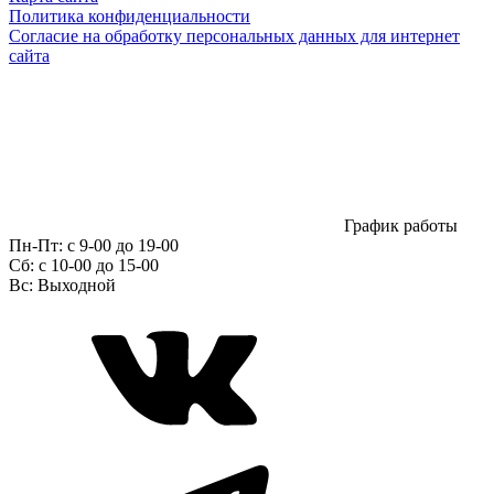
Политика конфиденциальности
Согласие на обработку персональных данных для интернет
сайта
График работы
Пн-Пт:
с 9-00 до 19-00
Сб:
c 10-00 до 15-00
Вс:
Выходной