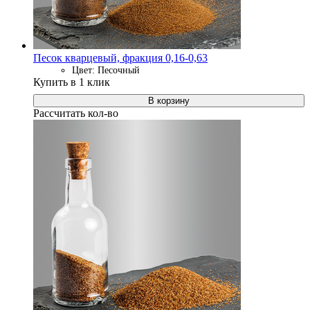
Песок кварцевый, фракция 0,16-0,63
Цвет: Песочный
Купить в 1 клик
В корзину
Рассчитать кол-во