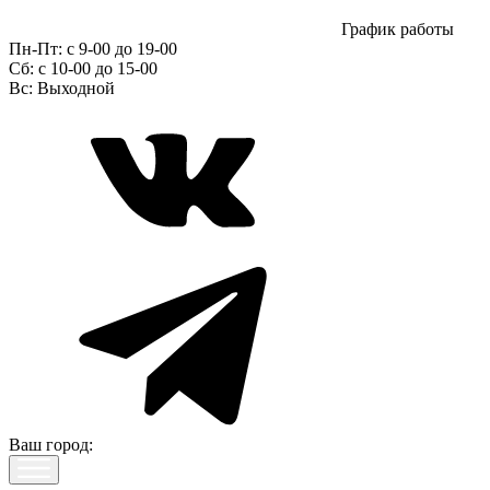
График работы
Пн-Пт:
с 9-00 до 19-00
Сб:
c 10-00 до 15-00
Вс:
Выходной
Ваш город: