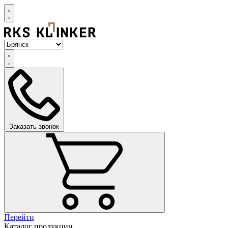
Заказать звонок
Перейти
Каталог продукции