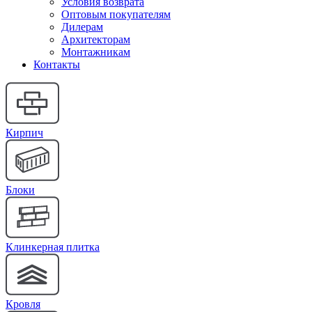
Условия возврата
Оптовым покупателям
Дилерам
Архитекторам
Монтажникам
Контакты
Кирпич
Блоки
Клинкерная плитка
Кровля