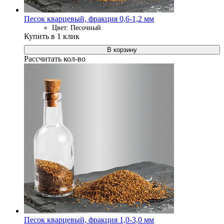
Песок кварцевый, фракция 0,6-1,2 мм
Цвет: Песочный
Купить в 1 клик
В корзину
Рассчитать кол-во
Песок кварцевый, фракция 1,0-3,0 мм