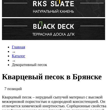
Главная
→
Каталог
→
Декоративный песок
Кварцевый песок в Брянске
7 позиций
Кварцевый песок – нерудный сыпучий материал с высокой
межзерновой пористостью и однородной консистенцией. Он
отличается химической инертностью. Сорбционные свойства