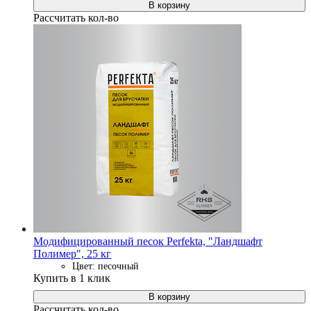
В корзину
Рассчитать кол-во
Модифицированный песок Perfekta, "Ландшафт
Полимер", 25 кг
Цвет: песочный
Купить в 1 клик
В корзину
Рассчитать кол-во