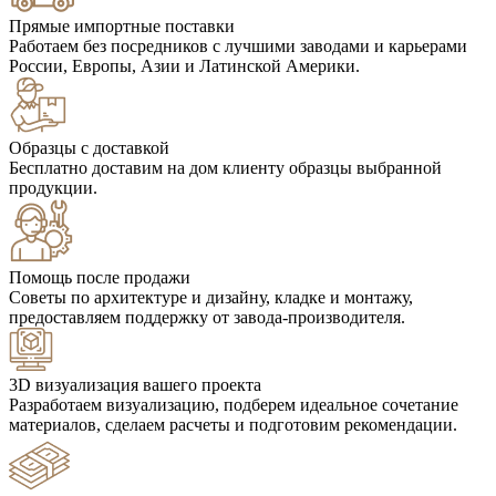
Прямые импортные поставки
Работаем без посредников с лучшими заводами и карьерами
России, Европы, Азии и Латинской Америки.
Образцы с доставкой
Бесплатно доставим на дом клиенту образцы выбранной
продукции.
Помощь после продажи
Советы по архитектуре и дизайну, кладке и монтажу,
предоставляем поддержку от завода-производителя.
3D визуализация вашего проекта
Разработаем визуализацию, подберем идеальное сочетание
материалов, сделаем расчеты и подготовим рекомендации.