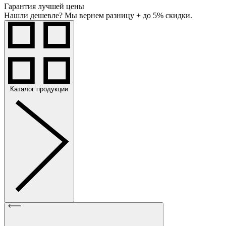
Гарантия лучшей цены
Нашли дешевле? Мы вернем разницу + до 5% скидки.
Каталог продукции