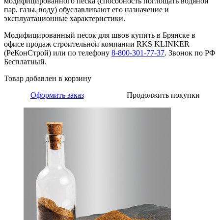
модифицированного песка (способность поглощать водяной
пар, газы, воду) обуславливают его назначение и
эксплуатационные характеристики.
Модифицированный песок для швов купить в Брянске в
офисе продаж строительной компании RKS KLINKER
(РеКонСтрой) или по телефону
8-800-301-77-37
. Звонок по РФ
Бесплатный.
Товар добавлен в корзину
Оформить заказ
Продолжить покупки