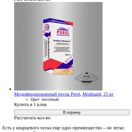
Модифицированный песок Perel, Modisand, 25 кг
Цвет: песочный
Купить в 1 клик
В корзину
Рассчитать кол-во
Есть у кварцевого песка еще одно преимущество – он легко