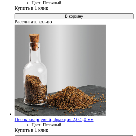
Цвет: Песочный
Купить в 1 клик
В корзину
Рассчитать кол-во
Песок кварцевый, фракция 2,0-5,0 мм
Цвет: Песочный
Купить в 1 клик